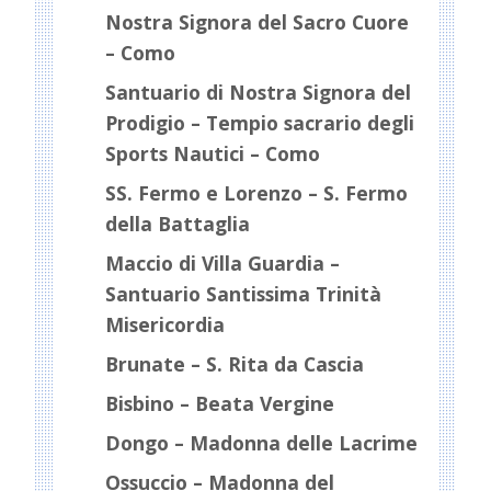
Nostra Signora del Sacro Cuore
– Como
Santuario di Nostra Signora del
Prodigio – Tempio sacrario degli
Sports Nautici – Como
SS. Fermo e Lorenzo – S. Fermo
della Battaglia
Maccio di Villa Guardia –
Santuario Santissima Trinità
Misericordia
Brunate – S. Rita da Cascia
Bisbino – Beata Vergine
Dongo – Madonna delle Lacrime
Ossuccio – Madonna del