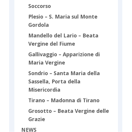
Soccorso
Plesio – S. Maria sul Monte
Gordola
Mandello del Lario – Beata
Vergine del Fiume
Gallivaggio – Apparizione di
Maria Vergine
Sondrio – Santa Maria della
Sassella, Porta della
Misericordia
Tirano – Madonna di Tirano
Grosotto – Beata Vergine delle
Grazie
NEWS