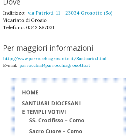
Dove
Indirizzo:
via Patrioti, 11 – 23034 Grosotto (So)
Vicariato di Grosio
Telefono: 0342 887031
Per maggiori informazioni
http://www.parrocchiagrosotto.it/Santuario.html
E-mail:
parrocchia@parrocchiagrosotto.it
HOME
SANTUARI DIOCESANI
E TEMPLI VOTIVI
SS. Crocifisso – Como
Sacro Cuore – Como