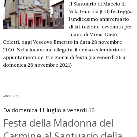
Il Santuario di Maccio di
Villa Guardia (CO) festeggia
l’undicesimo anniversario
di istituzione, avvenuta per
mano di Mons. Diego
Coletti, oggi Vescovo Emerito in data 28 novembre
2010. Nella locandina allegata, il denso calendario di
appuntamenti dei tre giorni di festa (da venerdì 26 a
domenica 28 novembre 2021)
ARCHIVIO
Da domenica 11 luglio a venerdì 16
Festa della Madonna del
Carmine al Santuario della