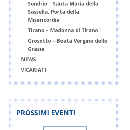
Sondrio – Santa Maria della
Sassella, Porta della
Misericordia
Tirano – Madonna di Tirano
Grosotto – Beata Vergine delle
Grazie
NEWS
VICARIATI
PROSSIMI EVENTI