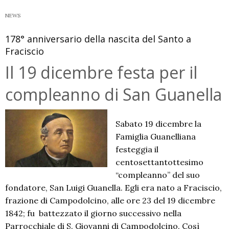
NEWS
178° anniversario della nascita del Santo a
Fraciscio
Il 19 dicembre festa per il
compleanno di San Guanella
Sabato 19 dicembre la
Famiglia Guanelliana
festeggia il
centosettantottesimo
“compleanno” del suo
fondatore, San Luigi Guanella. Egli era nato a Fraciscio,
frazione di Campodolcino, alle ore 23 del 19 dicembre
1842; fu battezzato il giorno successivo nella
Parrocchiale di S. Giovanni di Campodolcino. Così