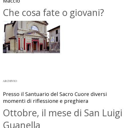
Maccio
Che cosa fate o giovani?
ARCHIVIO
Presso il Santuario del Sacro Cuore diversi
momenti di riflessione e preghiera
Ottobre, il mese di San Luigi
Guanella