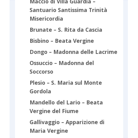
Maccio di Villa Guardia –
Santuario Santissima Trinità
Misericordia
Brunate – S. Rita da Cascia
Bisbino – Beata Vergine
Dongo – Madonna delle Lacrime
Ossuccio – Madonna del
Soccorso
Plesio – S. Maria sul Monte
Gordola
Mandello del Lario – Beata
Vergine del Fiume
Gallivaggio – Apparizione di
Maria Vergine