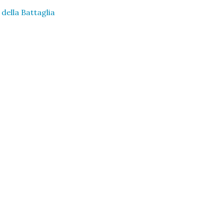
della Battaglia