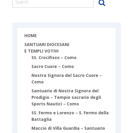
HOME
SANTUARI DIOCESANI
E TEMPLI VOTIVI
SS. Crocifisso – Como
Sacro Cuore – Como
Nostra Signora del Sacro Cuore –
Como
Santuario di Nostra Signora del
Prodigio – Tempio sacrario degli
Sports Nautici – Como
SS. Fermo e Lorenzo – S. Fermo della
Battaglia
Maccio di Villa Guardia – Santuario