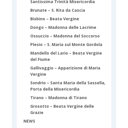
Santissima Trinità Misericordia
Brunate – S. Rita da Cascia
Bisbino – Beata Vergine
Dongo – Madonna delle Lacrime
Ossuccio – Madonna del Soccorso
Plesio – S. Maria sul Monte Gordola
Mandello del Lario – Beata Vergine
del Fiume
Gallivaggio – Apparizione di Maria
Vergine
Sondrio – Santa Maria della Sassella,
Porta della Misericordia
Tirano – Madonna di Tirano
Grosotto – Beata Vergine delle
Grazie
NEWS