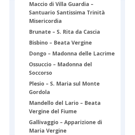
Maccio di Villa Guardia –
Santuario Santissima Trinità
Misericordia
Brunate – S. Rita da Cascia
Bisbino – Beata Vergine
Dongo – Madonna delle Lacrime
Ossuccio – Madonna del
Soccorso
Plesio – S. Maria sul Monte
Gordola
Mandello del Lario – Beata
Vergine del Fiume
Gallivaggio – Apparizione di
Maria Vergine