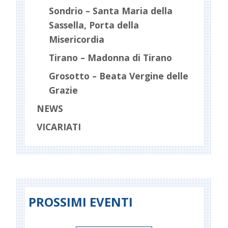
Sondrio – Santa Maria della
Sassella, Porta della
Misericordia
Tirano – Madonna di Tirano
Grosotto – Beata Vergine delle
Grazie
NEWS
VICARIATI
PROSSIMI EVENTI