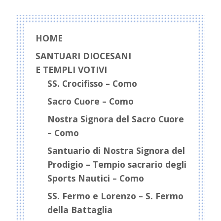
HOME
SANTUARI DIOCESANI
E TEMPLI VOTIVI
SS. Crocifisso – Como
Sacro Cuore – Como
Nostra Signora del Sacro Cuore
– Como
Santuario di Nostra Signora del
Prodigio – Tempio sacrario degli
Sports Nautici – Como
SS. Fermo e Lorenzo – S. Fermo
della Battaglia