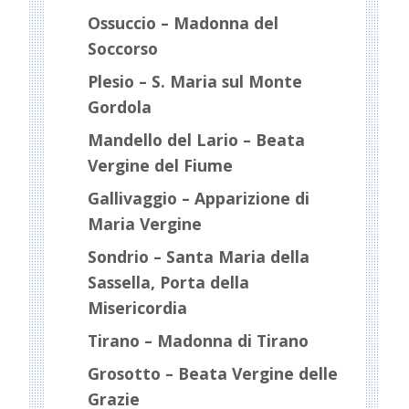
Ossuccio – Madonna del
Soccorso
Plesio – S. Maria sul Monte
Gordola
Mandello del Lario – Beata
Vergine del Fiume
Gallivaggio – Apparizione di
Maria Vergine
Sondrio – Santa Maria della
Sassella, Porta della
Misericordia
Tirano – Madonna di Tirano
Grosotto – Beata Vergine delle
Grazie