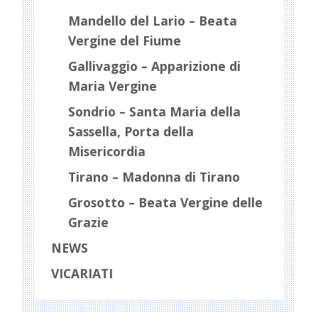
Mandello del Lario – Beata
Vergine del Fiume
Gallivaggio – Apparizione di
Maria Vergine
Sondrio – Santa Maria della
Sassella, Porta della
Misericordia
Tirano – Madonna di Tirano
Grosotto – Beata Vergine delle
Grazie
NEWS
VICARIATI