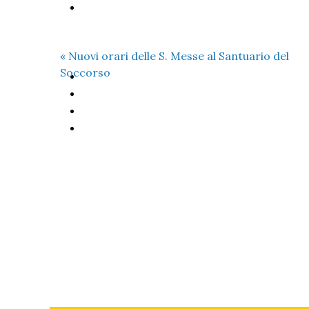
«
Nuovi orari delle S. Messe al Santuario del
Soccorso