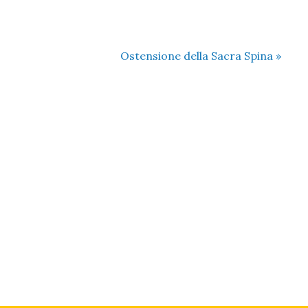
Ostensione della Sacra Spina
»