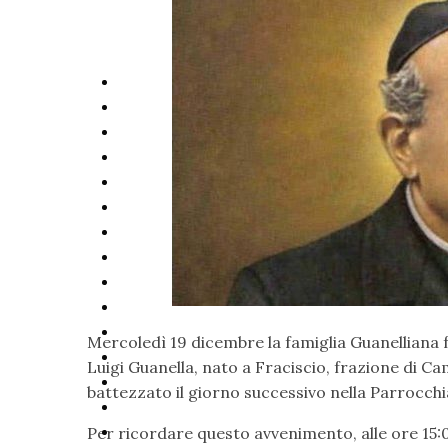
Mercoledì 19 dicembre la famiglia Guanelliana 
Luigi Guanella, nato a Fraciscio, frazione di C
battezzato il giorno successivo nella Parrocchi
Per ricordare questo avvenimento, alle ore 15: