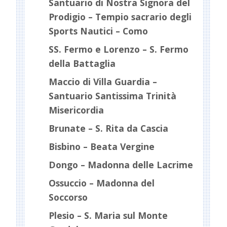
Santuario di Nostra Signora del
Prodigio – Tempio sacrario degli
Sports Nautici – Como
SS. Fermo e Lorenzo – S. Fermo
della Battaglia
Maccio di Villa Guardia –
Santuario Santissima Trinità
Misericordia
Brunate – S. Rita da Cascia
Bisbino – Beata Vergine
Dongo – Madonna delle Lacrime
Ossuccio – Madonna del
Soccorso
Plesio – S. Maria sul Monte