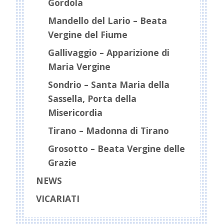
Gordola
Mandello del Lario – Beata
Vergine del Fiume
Gallivaggio – Apparizione di
Maria Vergine
Sondrio – Santa Maria della
Sassella, Porta della
Misericordia
Tirano – Madonna di Tirano
Grosotto – Beata Vergine delle
Grazie
NEWS
VICARIATI