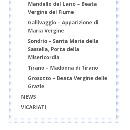
Mandello del Lario – Beata
Vergine del Fiume
Gallivaggio – Apparizione di
Maria Vergine
Sondrio – Santa Maria della
Sassella, Porta della
Misericordia
Tirano – Madonna di Tirano
Grosotto – Beata Vergine delle
Grazie
NEWS
VICARIATI