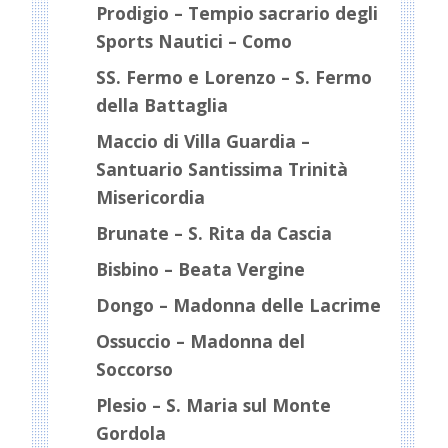
Prodigio – Tempio sacrario degli
Sports Nautici – Como
SS. Fermo e Lorenzo – S. Fermo
della Battaglia
Maccio di Villa Guardia –
Santuario Santissima Trinità
Misericordia
Brunate – S. Rita da Cascia
Bisbino – Beata Vergine
Dongo – Madonna delle Lacrime
Ossuccio – Madonna del
Soccorso
Plesio – S. Maria sul Monte
Gordola