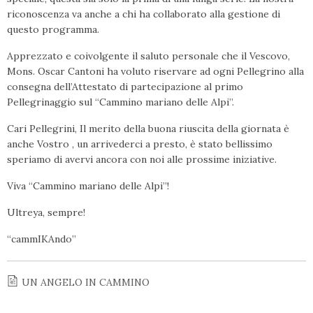
riconoscenza va anche a chi ha collaborato alla gestione di
questo programma.
Apprezzato e coivolgente il saluto personale che il Vescovo,
Mons. Oscar Cantoni ha voluto riservare ad ogni Pellegrino alla
consegna dell’Attestato di partecipazione al primo
Pellegrinaggio sul “Cammino mariano delle Alpi”.
Cari Pellegrini, Il merito della buona riuscita della giornata è
anche Vostro , un arrivederci a presto, è stato bellissimo
speriamo di avervi ancora con noi alle prossime iniziative.
Viva “Cammino mariano delle Alpi”!
Ultreya, sempre!
“cammIKAndo”
UN ANGELO IN CAMMINO