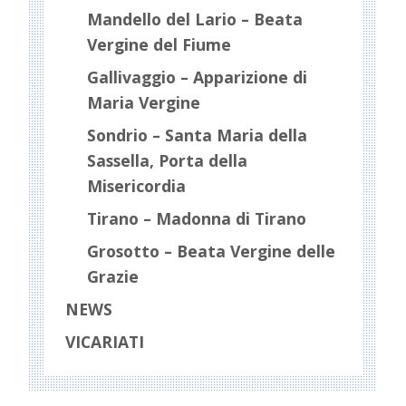
Mandello del Lario – Beata
Vergine del Fiume
Gallivaggio – Apparizione di
Maria Vergine
Sondrio – Santa Maria della
Sassella, Porta della
Misericordia
Tirano – Madonna di Tirano
Grosotto – Beata Vergine delle
Grazie
NEWS
VICARIATI