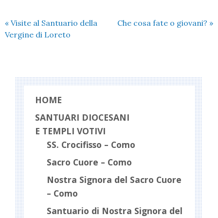
«
Visite al Santuario della
Che cosa fate o giovani?
»
Vergine di Loreto
HOME
SANTUARI DIOCESANI
E TEMPLI VOTIVI
SS. Crocifisso – Como
Sacro Cuore – Como
Nostra Signora del Sacro Cuore
– Como
Santuario di Nostra Signora del