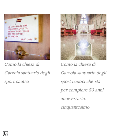
Como la chiesa di
Como la chiesa di
Garzola santuario degli
Garzola santuario degli
sport nautici
sport nautici che sta
per compiere 50 anni,
anniversario,
cinquantesimo