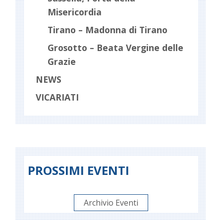
Misericordia
Tirano – Madonna di Tirano
Grosotto – Beata Vergine delle
Grazie
NEWS
VICARIATI
PROSSIMI EVENTI
Archivio Eventi