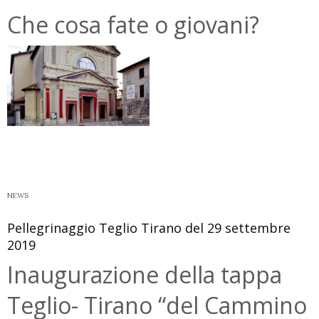
Che cosa fate o giovani?
NEWS
Pellegrinaggio Teglio Tirano del 29 settembre
2019
Inaugurazione della tappa
Teglio- Tirano “del Cammino