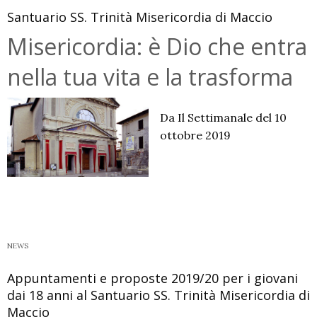
Santuario SS. Trinità Misericordia di Maccio
Misericordia: è Dio che entra
nella tua vita e la trasforma
Da Il Settimanale del 10
ottobre 2019
NEWS
Appuntamenti e proposte 2019/20 per i giovani
dai 18 anni al Santuario SS. Trinità Misericordia di
Maccio