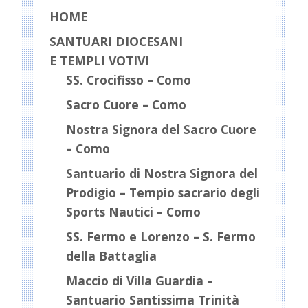
HOME
SANTUARI DIOCESANI
E TEMPLI VOTIVI
SS. Crocifisso – Como
Sacro Cuore – Como
Nostra Signora del Sacro Cuore
– Como
Santuario di Nostra Signora del
Prodigio – Tempio sacrario degli
Sports Nautici – Como
SS. Fermo e Lorenzo – S. Fermo
della Battaglia
Maccio di Villa Guardia –
Santuario Santissima Trinità