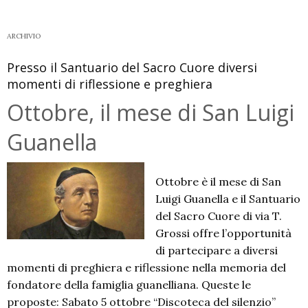
ARCHIVIO
Presso il Santuario del Sacro Cuore diversi
momenti di riflessione e preghiera
Ottobre, il mese di San Luigi
Guanella
Ottobre è il mese di San
Luigi Guanella e il Santuario
del Sacro Cuore di via T.
Grossi offre l’opportunità
di partecipare a diversi
momenti di preghiera e riflessione nella memoria del
fondatore della famiglia guanelliana. Queste le
proposte: Sabato 5 ottobre “Discoteca del silenzio”