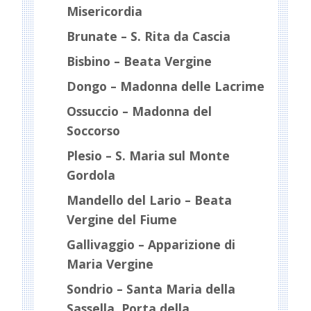
Misericordia
Brunate – S. Rita da Cascia
Bisbino – Beata Vergine
Dongo – Madonna delle Lacrime
Ossuccio – Madonna del
Soccorso
Plesio – S. Maria sul Monte
Gordola
Mandello del Lario – Beata
Vergine del Fiume
Gallivaggio – Apparizione di
Maria Vergine
Sondrio – Santa Maria della
Sassella, Porta della