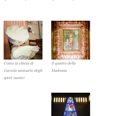
Como la chiesa di
Il quadro della
Garzola santuario degli
Madonna
sport nautici