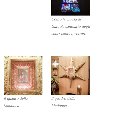
Como la chiesa di
Garzola santuario degli
sport nautici, vetrate
il quadro della
il quadro della
Madonna
Madonna