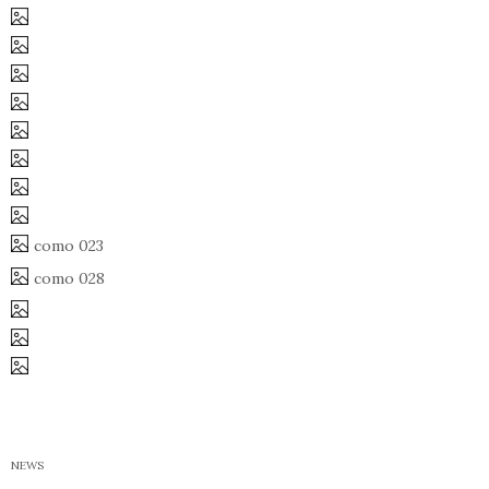
como 023
como 028
NEWS